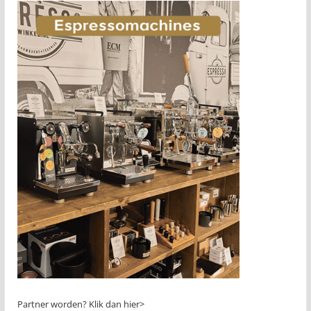
Partner worden?
Klik dan hier>