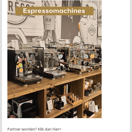
Partner worden?
Klik dan hier>