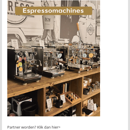
Partner worden?
Klik dan hier>