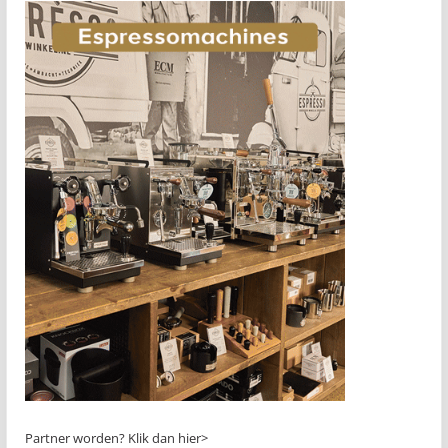
Partner worden?
Klik dan hier>