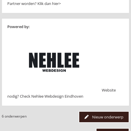
Partner worden?
Klik dan hier>
Powered by:
Website
nodig? Check Nehlee Webdesign Eindhoven
6 onderwerpen
Nieuw onderwerp