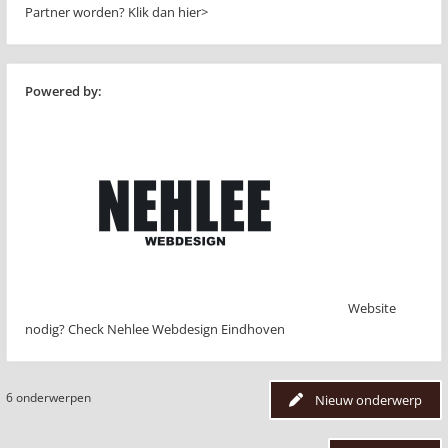
Partner worden?
Klik dan hier>
Powered by:
Website
nodig? Check Nehlee Webdesign Eindhoven
6 onderwerpen
Nieuw onderwerp