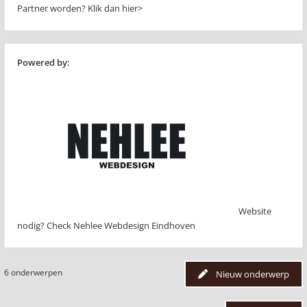
Partner worden?
Klik dan hier>
Powered by:
Website
nodig? Check Nehlee Webdesign Eindhoven
6 onderwerpen
Nieuw onderwerp