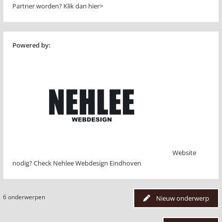
Partner worden?
Klik dan hier>
Powered by:
Website
nodig? Check Nehlee Webdesign Eindhoven
6 onderwerpen
Nieuw onderwerp