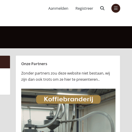
Aanmelden
Registreer
Onze Partners
Zonder partners zou deze website niet bestaan, wij
zijn dan ook trots om ze hier te presenteren..