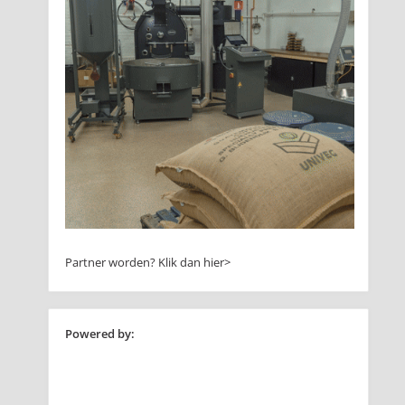
Partner worden?
Klik dan hier>
Powered by: