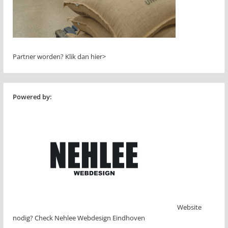
Partner worden?
Klik dan hier>
Powered by:
Website
nodig? Check Nehlee Webdesign Eindhoven