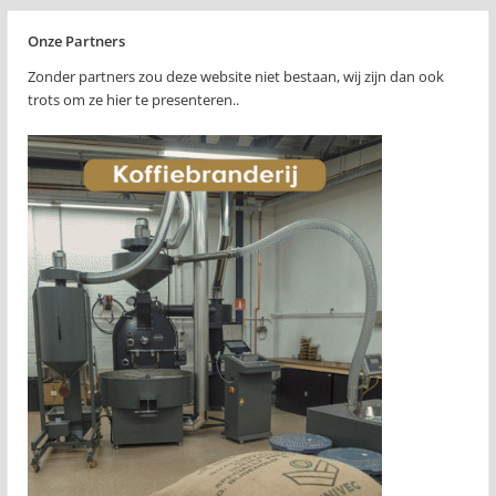
Onze Partners
Zonder partners zou deze website niet bestaan, wij zijn dan ook
trots om ze hier te presenteren..