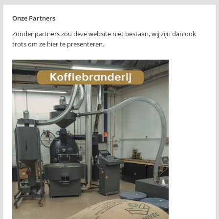
Onze Partners
Zonder partners zou deze website niet bestaan, wij zijn dan ook
trots om ze hier te presenteren..