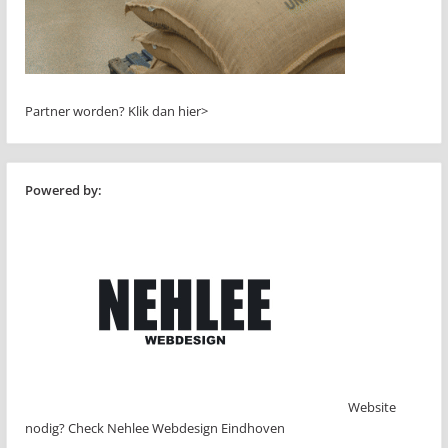
Partner worden?
Klik dan hier>
Powered by:
Website
nodig? Check Nehlee Webdesign Eindhoven