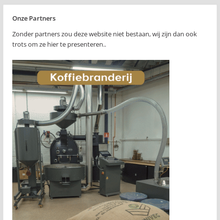
Onze Partners
Zonder partners zou deze website niet bestaan, wij zijn dan ook
trots om ze hier te presenteren..