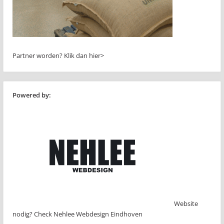
Partner worden?
Klik dan hier>
Powered by:
Website
nodig? Check Nehlee Webdesign Eindhoven