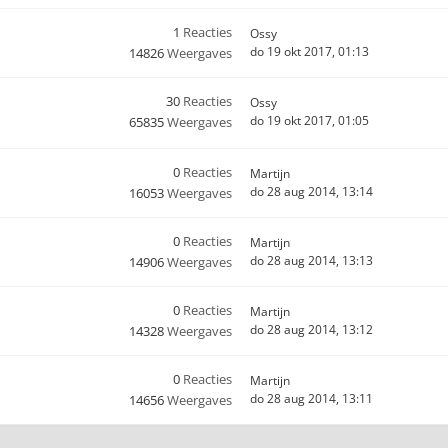
1
Reacties
Ossy
do 19 okt 2017, 01:13
14826
Weergaves
30
Reacties
Ossy
do 19 okt 2017, 01:05
65835
Weergaves
0
Reacties
Martijn
do 28 aug 2014, 13:14
16053
Weergaves
0
Reacties
Martijn
do 28 aug 2014, 13:13
14906
Weergaves
0
Reacties
Martijn
do 28 aug 2014, 13:12
14328
Weergaves
0
Reacties
Martijn
do 28 aug 2014, 13:11
14656
Weergaves