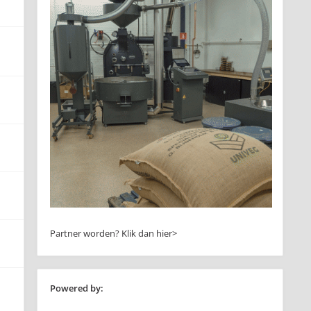
Partner worden?
Klik dan hier>
Powered by: