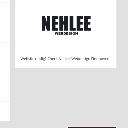
Website nodig? Check Nehlee Webdesign Eindhoven