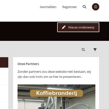
Aanmelden
Registreer
Nieuw onderwerp
Onze Partners
Zonder partners zou deze website niet bestaan, wij
zijn dan ook trots om ze hier te presenteren..