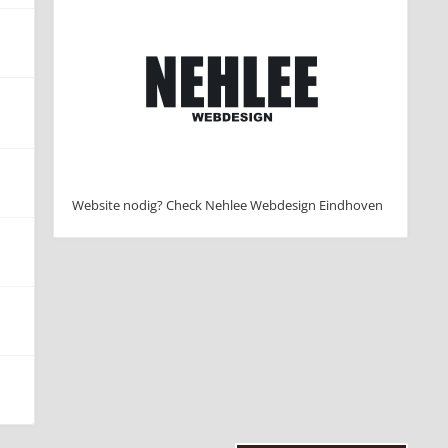
Website nodig? Check Nehlee Webdesign Eindhoven