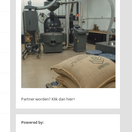
Partner worden?
Klik dan hier>
Powered by: