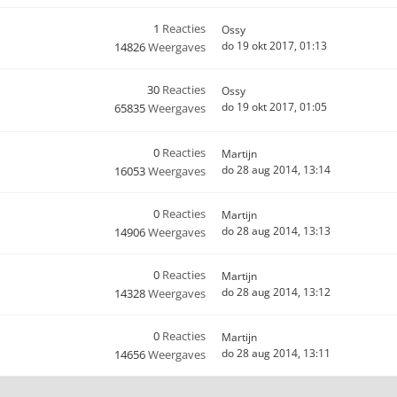
1
Reacties
Ossy
do 19 okt 2017, 01:13
14826
Weergaves
30
Reacties
Ossy
do 19 okt 2017, 01:05
65835
Weergaves
0
Reacties
Martijn
do 28 aug 2014, 13:14
16053
Weergaves
0
Reacties
Martijn
do 28 aug 2014, 13:13
14906
Weergaves
0
Reacties
Martijn
do 28 aug 2014, 13:12
14328
Weergaves
0
Reacties
Martijn
do 28 aug 2014, 13:11
14656
Weergaves