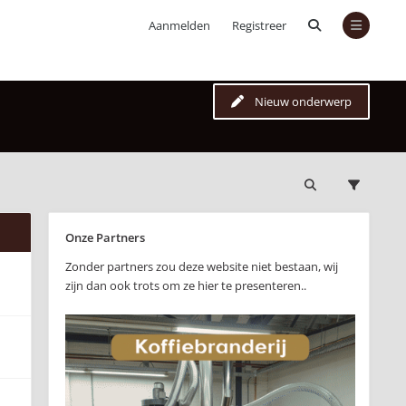
Aanmelden
Registreer
Nieuw onderwerp
Onze Partners
Zonder partners zou deze website niet bestaan, wij
zijn dan ook trots om ze hier te presenteren..