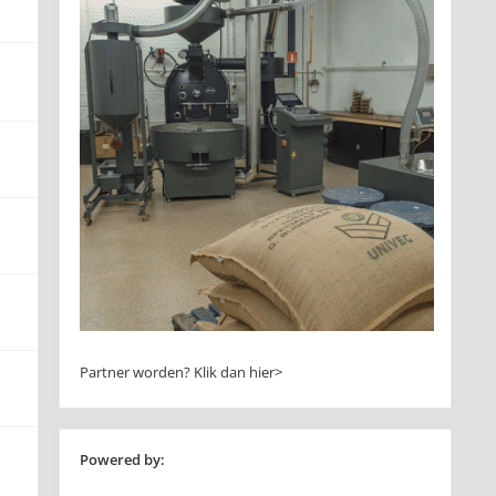
Partner worden?
Klik dan hier>
Powered by: