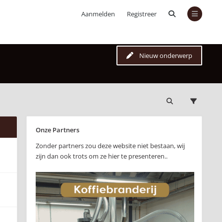
Aanmelden
Registreer
Nieuw onderwerp
Onze Partners
Zonder partners zou deze website niet bestaan, wij
zijn dan ook trots om ze hier te presenteren..