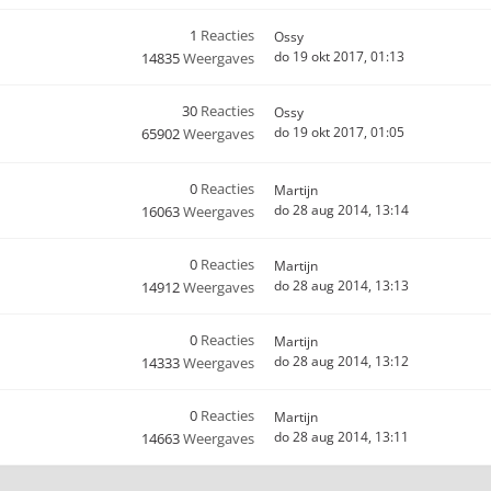
1
Reacties
Ossy
do 19 okt 2017, 01:13
14835
Weergaves
30
Reacties
Ossy
do 19 okt 2017, 01:05
65902
Weergaves
0
Reacties
Martijn
do 28 aug 2014, 13:14
16063
Weergaves
0
Reacties
Martijn
do 28 aug 2014, 13:13
14912
Weergaves
0
Reacties
Martijn
do 28 aug 2014, 13:12
14333
Weergaves
0
Reacties
Martijn
do 28 aug 2014, 13:11
14663
Weergaves