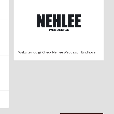
Website nodig? Check Nehlee Webdesign Eindhoven