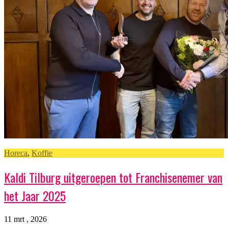
Horeca
,
Koffie
Kaldi Tilburg uitgeroepen tot Franchisenemer van
het Jaar 2025
11 mrt , 2026