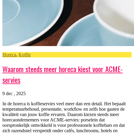
Horeca
,
Koffie
Waarom steeds meer horeca kiest voor ACME-
servies
9 dec , 2025
In de horeca is koffieservies veel meer dan een detail. Het bepaalt
temperatuurbehoud, presentatie, workflow en zelfs hoe gasten de
kwaliteit van jouw koffie ervaren. Daarom kiezen steeds meer
horecaondernemers voor ACME-servies: porselein dat
oorspronkelijk ontwikkeld is voor professionele koffiebars en dat
zich razendsnel verspreidt onder cafés, lunchrooms, hotels en