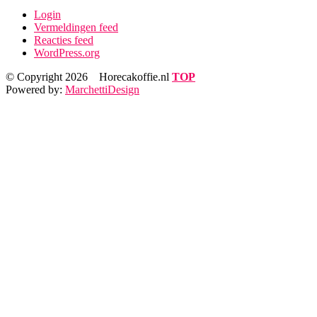
Login
Vermeldingen feed
Reacties feed
WordPress.org
© Copyright 2026
Horecakoffie.nl
TOP
Powered by:
MarchettiDesign