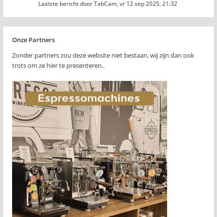
Laatste bericht door
TabCam
,
vr 12 sep 2025, 21:32
Onze Partners
Zonder partners zou deze website niet bestaan, wij zijn dan ook
trots om ze hier te presenteren..