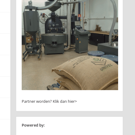
Partner worden?
Klik dan hier>
Powered by: