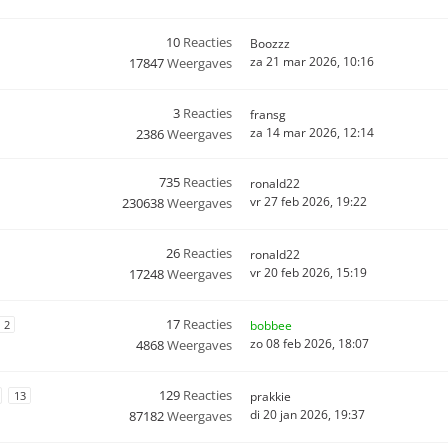
10
Reacties
Boozzz
za 21 mar 2026, 10:16
17847
Weergaves
3
Reacties
fransg
za 14 mar 2026, 12:14
2386
Weergaves
735
Reacties
ronald22
vr 27 feb 2026, 19:22
230638
Weergaves
26
Reacties
ronald22
vr 20 feb 2026, 15:19
17248
Weergaves
17
Reacties
2
bobbee
zo 08 feb 2026, 18:07
4868
Weergaves
129
Reacties
13
prakkie
di 20 jan 2026, 19:37
87182
Weergaves