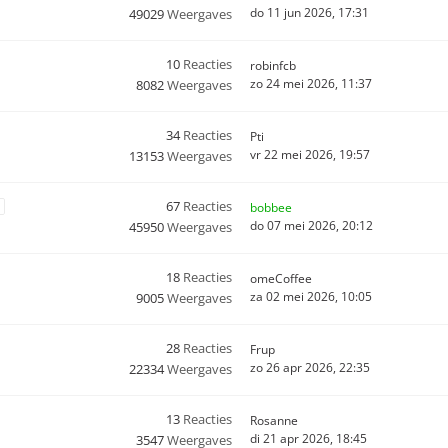
do 11 jun 2026, 17:31
49029
Weergaves
10
Reacties
robinfcb
zo 24 mei 2026, 11:37
8082
Weergaves
34
Reacties
Pti
vr 22 mei 2026, 19:57
13153
Weergaves
67
Reacties
bobbee
do 07 mei 2026, 20:12
45950
Weergaves
18
Reacties
omeCoffee
za 02 mei 2026, 10:05
9005
Weergaves
28
Reacties
Frup
zo 26 apr 2026, 22:35
22334
Weergaves
13
Reacties
Rosanne
di 21 apr 2026, 18:45
3547
Weergaves