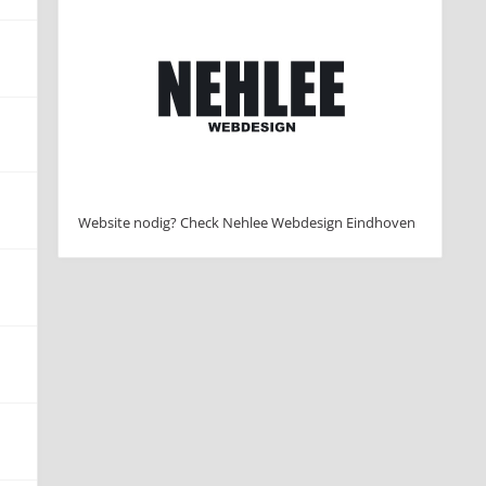
Website nodig? Check Nehlee Webdesign Eindhoven