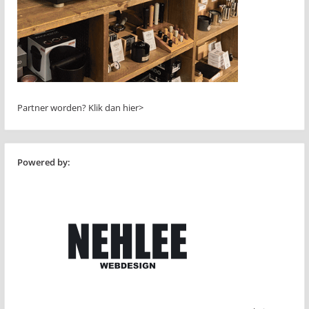
Partner worden?
Klik dan hier>
Powered by: