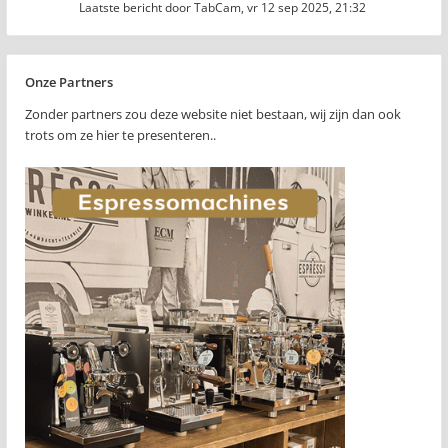
Laatste bericht door
TabCam
,
vr 12 sep 2025, 21:32
Onze Partners
Zonder partners zou deze website niet bestaan, wij zijn dan ook
trots om ze hier te presenteren..