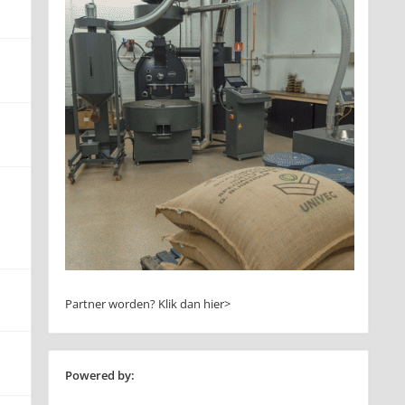
Partner worden?
Klik dan hier>
Powered by: