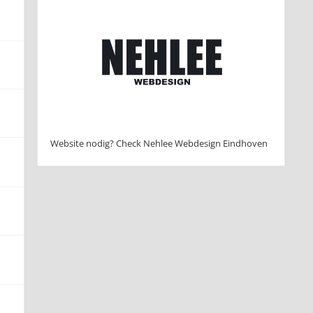
Website nodig? Check Nehlee Webdesign Eindhoven