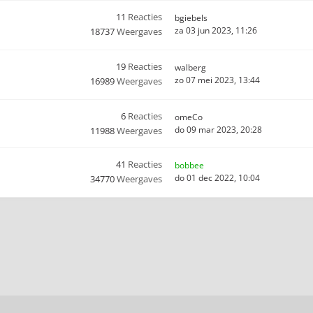
11
Reacties
bgiebels
za 03 jun 2023, 11:26
18737
Weergaves
19
Reacties
walberg
zo 07 mei 2023, 13:44
16989
Weergaves
6
Reacties
omeCo
do 09 mar 2023, 20:28
11988
Weergaves
41
Reacties
bobbee
do 01 dec 2022, 10:04
34770
Weergaves