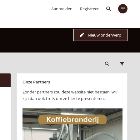
Aanmelden
Registreer
Nieuw onderwerp
Onze Partners
Zonder partners zou deze website niet bestaan, wij
zijn dan ook trots om ze hier te presenteren..