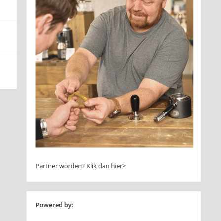
Partner worden?
Klik dan hier>
Powered by: