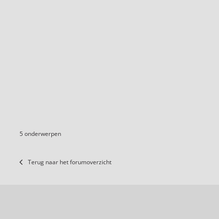
5 onderwerpen
Terug naar het forumoverzicht