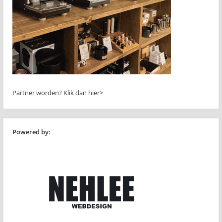
Partner worden?
Klik dan hier>
Powered by: