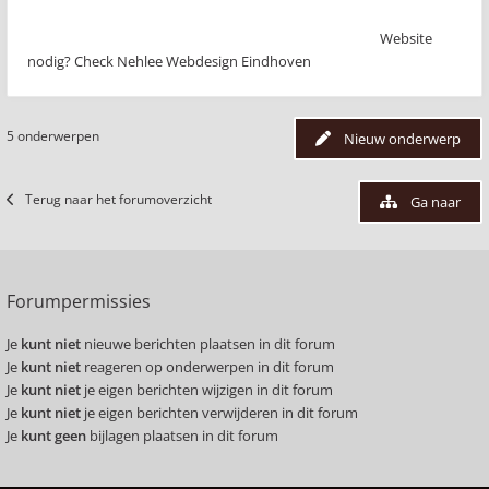
Website
nodig? Check Nehlee Webdesign Eindhoven
5 onderwerpen
Nieuw onderwerp
Terug naar het forumoverzicht
Ga naar
Forumpermissies
Je
kunt niet
nieuwe berichten plaatsen in dit forum
Je
kunt niet
reageren op onderwerpen in dit forum
Je
kunt niet
je eigen berichten wijzigen in dit forum
Je
kunt niet
je eigen berichten verwijderen in dit forum
Je
kunt geen
bijlagen plaatsen in dit forum