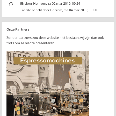
door
Henrom
,
za 02 mar 2019, 09:24
Laatste bericht door
Henrom
,
ma 04 mar 2019, 11:00
Onze Partners
Zonder partners zou deze website niet bestaan, wij zijn dan ook
trots om ze hier te presenteren..