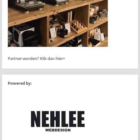
Partner worden?
Klik dan hier>
Powered by: