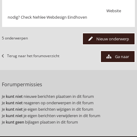
Website
nodig? Check Nehlee Webdesign Eindhoven
5 onderwerpen
Nieuw onderwerp
Terug naar het forumoverzicht
Ga naar
Forumpermissies
Je
kunt niet
nieuwe berichten plaatsen in dit forum
Je
kunt niet
reageren op onderwerpen in dit forum
Je
kunt niet
je eigen berichten wijzigen in dit forum
Je
kunt niet
je eigen berichten verwijderen in dit forum
Je
kunt geen
bijlagen plaatsen in dit forum