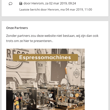
door
Henrom
,
za 02 mar 2019, 09:24
Laatste bericht door
Henrom
,
ma 04 mar 2019, 11:00
Onze Partners
Zonder partners zou deze website niet bestaan, wij zijn dan ook
trots om ze hier te presenteren..