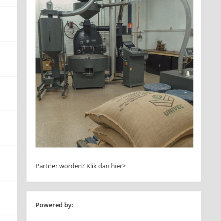
Partner worden?
Klik dan hier>
Powered by: