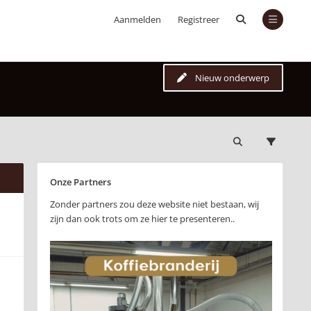
Aanmelden
Registreer
Nieuw onderwerp
Onze Partners
Zonder partners zou deze website niet bestaan, wij
zijn dan ook trots om ze hier te presenteren..