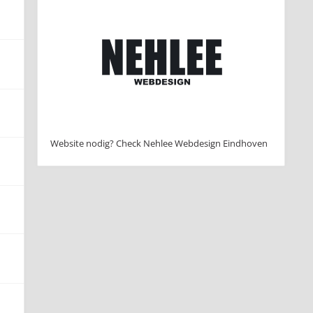
Website nodig? Check Nehlee Webdesign Eindhoven