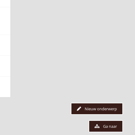
Nieuw onderwerp
Ga naar