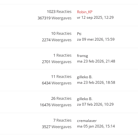
1023
Reacties
Robin_KP
vr 12 sep 2025, 12:29
367319
Weergaves
10
Reacties
Pti
za 09 mei 2026, 15:59
2274
Weergaves
1
Reacties
fransg
ma 23 feb 2026, 21:48
2701
Weergaves
11
Reacties
gilleko B.
ma 23 feb 2026, 18:58
6434
Weergaves
26
Reacties
gilleko B.
za 07 feb 2026, 10:29
16476
Weergaves
7
Reacties
cremalaver
ma 05 jan 2026, 15:14
3527
Weergaves