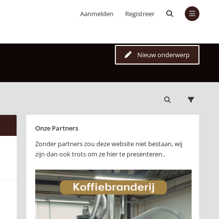
Aanmelden
Registreer
Nieuw onderwerp
Onze Partners
Zonder partners zou deze website niet bestaan, wij
zijn dan ook trots om ze hier te presenteren..