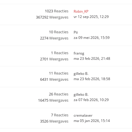
1023
Reacties
Robin_KP
vr 12 sep 2025, 12:29
367292
Weergaves
10
Reacties
Pti
za 09 mei 2026, 15:59
2274
Weergaves
1
Reacties
fransg
ma 23 feb 2026, 21:48
2701
Weergaves
11
Reacties
gilleko B.
ma 23 feb 2026, 18:58
6431
Weergaves
26
Reacties
gilleko B.
za 07 feb 2026, 10:29
16475
Weergaves
7
Reacties
cremalaver
ma 05 jan 2026, 15:14
3526
Weergaves