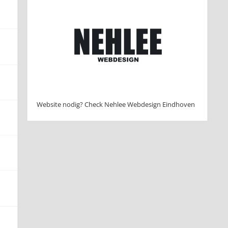
Website nodig? Check Nehlee Webdesign Eindhoven