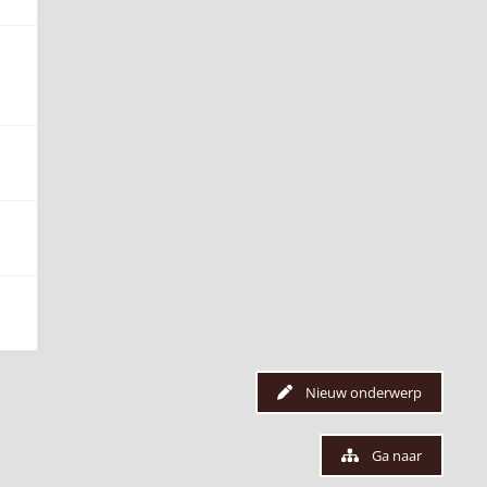
Nieuw onderwerp
Ga naar