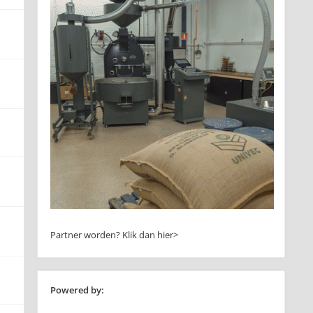
Partner worden?
Klik dan hier>
Powered by: