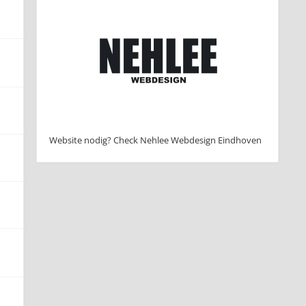
Website nodig? Check Nehlee Webdesign Eindhoven