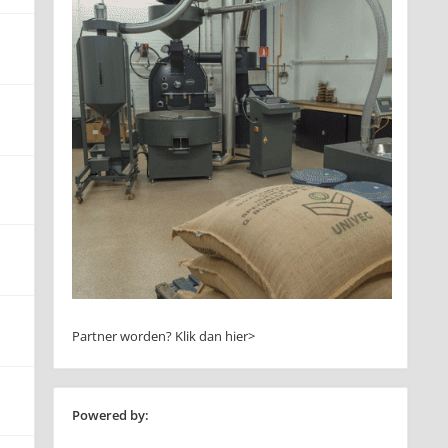
Partner worden?
Klik dan hier>
Powered by: