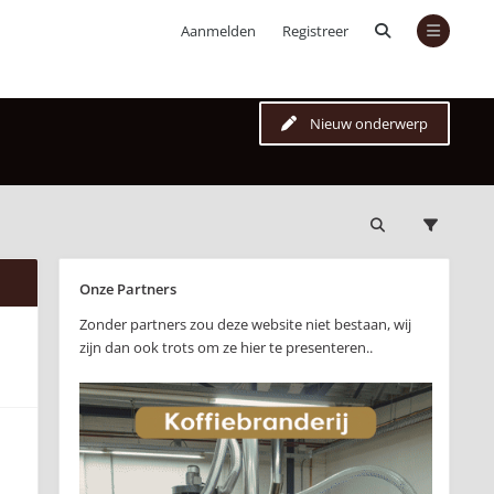
Aanmelden
Registreer
Nieuw onderwerp
Onze Partners
Zonder partners zou deze website niet bestaan, wij
zijn dan ook trots om ze hier te presenteren..