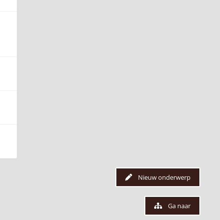
Nieuw onderwerp
Ga naar