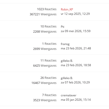
1023
Reacties
Robin_KP
vr 12 sep 2025, 12:29
367221
Weergaves
10
Reacties
Pti
za 09 mei 2026, 15:59
2268
Weergaves
1
Reacties
fransg
ma 23 feb 2026, 21:48
2699
Weergaves
11
Reacties
gilleko B.
ma 23 feb 2026, 18:58
6425
Weergaves
26
Reacties
gilleko B.
za 07 feb 2026, 10:29
16467
Weergaves
7
Reacties
cremalaver
ma 05 jan 2026, 15:14
3523
Weergaves