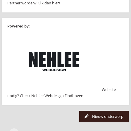
Partner worden?
Klik dan hier>
Powered by:
Website
nodig? Check Nehlee Webdesign Eindhoven
Nieuw onderwerp