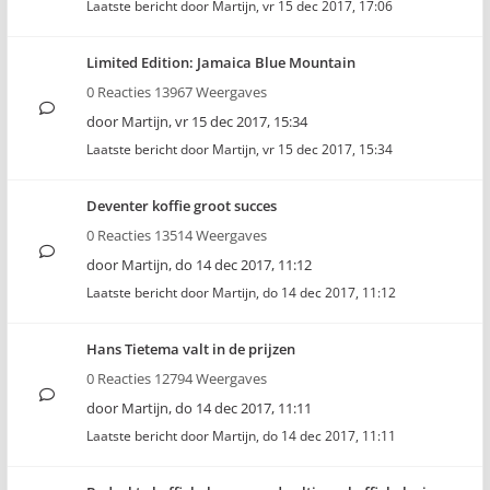
Laatste bericht door
Martijn
,
vr 15 dec 2017, 17:06
Limited Edition: Jamaica Blue Mountain
0 Reacties 13967 Weergaves
door
Martijn
,
vr 15 dec 2017, 15:34
Laatste bericht door
Martijn
,
vr 15 dec 2017, 15:34
Deventer koffie groot succes
0 Reacties 13514 Weergaves
door
Martijn
,
do 14 dec 2017, 11:12
Laatste bericht door
Martijn
,
do 14 dec 2017, 11:12
Hans Tietema valt in de prijzen
0 Reacties 12794 Weergaves
door
Martijn
,
do 14 dec 2017, 11:11
Laatste bericht door
Martijn
,
do 14 dec 2017, 11:11