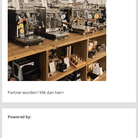
Partner worden?
Klik dan hier>
Powered by: