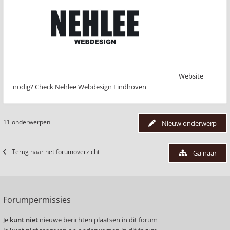
Website
nodig? Check Nehlee Webdesign Eindhoven
11 onderwerpen
Nieuw onderwerp
Terug naar het forumoverzicht
Ga naar
Forumpermissies
Je
kunt niet
nieuwe berichten plaatsen in dit forum