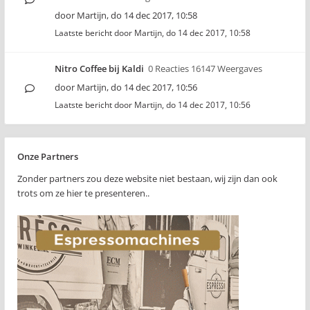
door
Martijn
,
do 14 dec 2017, 10:58
Laatste bericht door
Martijn
,
do 14 dec 2017, 10:58
Nitro Coffee bij Kaldi
0 Reacties 16147 Weergaves
door
Martijn
,
do 14 dec 2017, 10:56
Laatste bericht door
Martijn
,
do 14 dec 2017, 10:56
Onze Partners
Zonder partners zou deze website niet bestaan, wij zijn dan ook
trots om ze hier te presenteren..