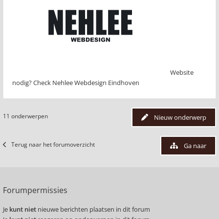
Website
nodig? Check Nehlee Webdesign Eindhoven
11 onderwerpen
Nieuw onderwerp
Terug naar het forumoverzicht
Ga naar
Forumpermissies
Je
kunt niet
nieuwe berichten plaatsen in dit forum