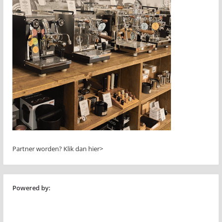
Partner worden?
Klik dan hier>
Powered by: