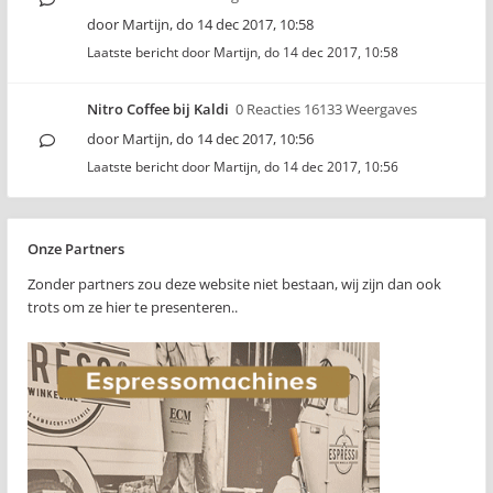
door
Martijn
,
do 14 dec 2017, 10:58
Laatste bericht door
Martijn
,
do 14 dec 2017, 10:58
Nitro Coffee bij Kaldi
0 Reacties 16133 Weergaves
door
Martijn
,
do 14 dec 2017, 10:56
Laatste bericht door
Martijn
,
do 14 dec 2017, 10:56
Onze Partners
Zonder partners zou deze website niet bestaan, wij zijn dan ook
trots om ze hier te presenteren..