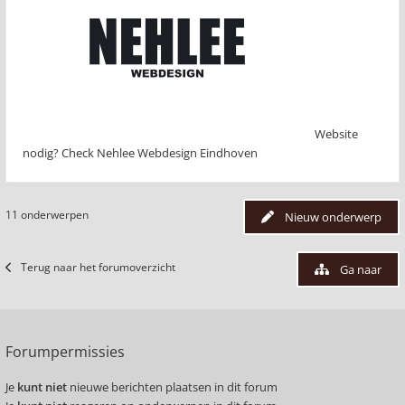
Website
nodig? Check Nehlee Webdesign Eindhoven
11 onderwerpen
Nieuw onderwerp
Terug naar het forumoverzicht
Ga naar
Forumpermissies
Je
kunt niet
nieuwe berichten plaatsen in dit forum