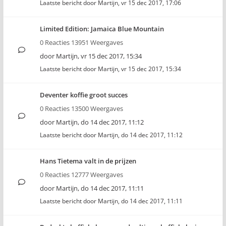
Laatste bericht door
Martijn
,
vr 15 dec 2017, 17:06
Limited Edition: Jamaica Blue Mountain
0 Reacties 13951 Weergaves
door
Martijn
,
vr 15 dec 2017, 15:34
Laatste bericht door
Martijn
,
vr 15 dec 2017, 15:34
Deventer koffie groot succes
0 Reacties 13500 Weergaves
door
Martijn
,
do 14 dec 2017, 11:12
Laatste bericht door
Martijn
,
do 14 dec 2017, 11:12
Hans Tietema valt in de prijzen
0 Reacties 12777 Weergaves
door
Martijn
,
do 14 dec 2017, 11:11
Laatste bericht door
Martijn
,
do 14 dec 2017, 11:11