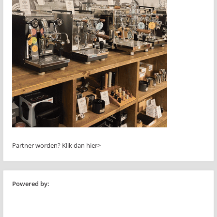
Partner worden?
Klik dan hier>
Powered by: