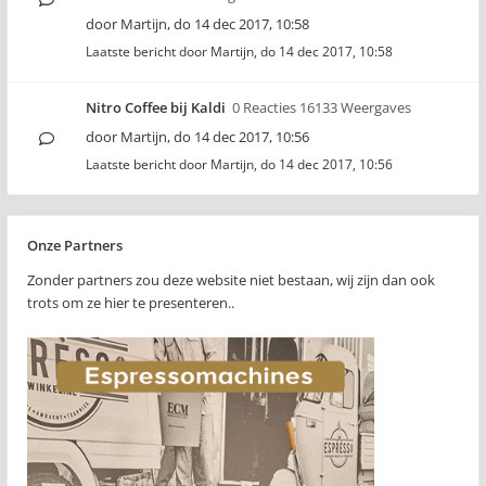
door
Martijn
,
do 14 dec 2017, 10:58
Laatste bericht door
Martijn
,
do 14 dec 2017, 10:58
Nitro Coffee bij Kaldi
0 Reacties 16133 Weergaves
door
Martijn
,
do 14 dec 2017, 10:56
Laatste bericht door
Martijn
,
do 14 dec 2017, 10:56
Onze Partners
Zonder partners zou deze website niet bestaan, wij zijn dan ook
trots om ze hier te presenteren..