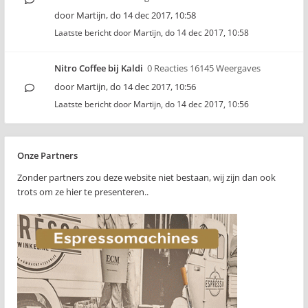
door
Martijn
,
do 14 dec 2017, 10:58
Laatste bericht door
Martijn
,
do 14 dec 2017, 10:58
Nitro Coffee bij Kaldi
0 Reacties 16145 Weergaves
door
Martijn
,
do 14 dec 2017, 10:56
Laatste bericht door
Martijn
,
do 14 dec 2017, 10:56
Onze Partners
Zonder partners zou deze website niet bestaan, wij zijn dan ook
trots om ze hier te presenteren..