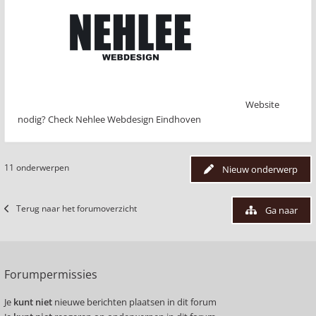
Website
nodig? Check Nehlee Webdesign Eindhoven
11 onderwerpen
Nieuw onderwerp
Terug naar het forumoverzicht
Ga naar
Forumpermissies
Je
kunt niet
nieuwe berichten plaatsen in dit forum