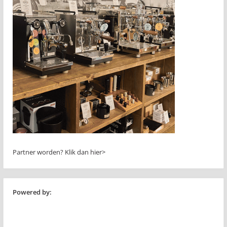
Partner worden?
Klik dan hier>
Powered by: