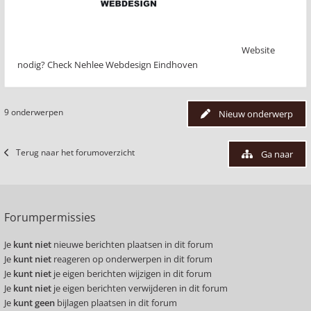
Website
nodig? Check Nehlee Webdesign Eindhoven
9 onderwerpen
Nieuw onderwerp
Terug naar het forumoverzicht
Ga naar
Forumpermissies
Je
kunt niet
nieuwe berichten plaatsen in dit forum
Je
kunt niet
reageren op onderwerpen in dit forum
Je
kunt niet
je eigen berichten wijzigen in dit forum
Je
kunt niet
je eigen berichten verwijderen in dit forum
Je
kunt geen
bijlagen plaatsen in dit forum