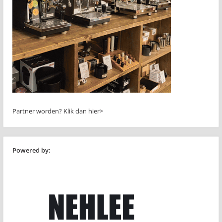
Partner worden?
Klik dan hier>
Powered by: