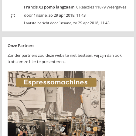
Francis X3 pomp langzaam
0 Reacties 11879 Weergaves
door
1nsane
,
zo 29 apr 2018, 11:43
Laatste bericht door
1nsane
,
zo 29 apr 2018, 11:43
Onze Partners
Zonder partners zou deze website niet bestaan, wij zijn dan ook
trots om ze hier te presenteren..