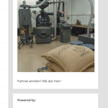
Partner worden?
Klik dan hier>
Powered by: