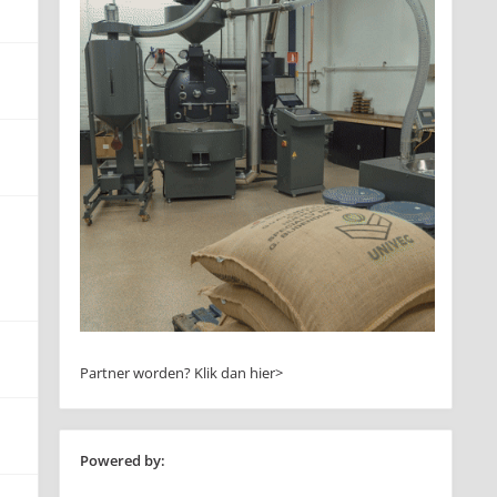
Partner worden?
Klik dan hier>
Powered by: