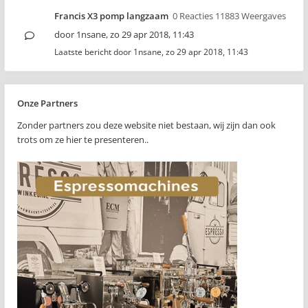
Francis X3 pomp langzaam
0 Reacties 11883 Weergaves
door
1nsane
,
zo 29 apr 2018, 11:43
Laatste bericht door
1nsane
,
zo 29 apr 2018, 11:43
Onze Partners
Zonder partners zou deze website niet bestaan, wij zijn dan ook
trots om ze hier te presenteren..