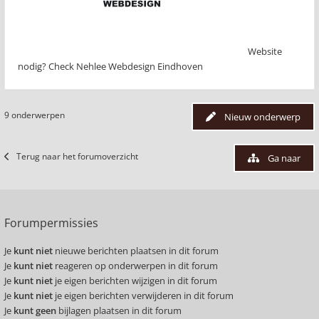
Website
nodig? Check Nehlee Webdesign Eindhoven
9 onderwerpen
Nieuw onderwerp
Terug naar het forumoverzicht
Ga naar
Forumpermissies
Je
kunt niet
nieuwe berichten plaatsen in dit forum
Je
kunt niet
reageren op onderwerpen in dit forum
Je
kunt niet
je eigen berichten wijzigen in dit forum
Je
kunt niet
je eigen berichten verwijderen in dit forum
Je
kunt geen
bijlagen plaatsen in dit forum