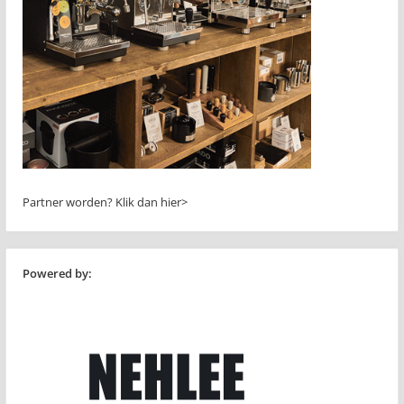
Partner worden?
Klik dan hier>
Powered by: