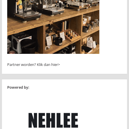
Partner worden?
Klik dan hier>
Powered by: