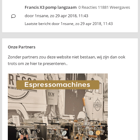
Francis X3 pomp langzaam
0 Reacties 11881 Weergaves
door
1nsane
,
zo 29 apr 2018, 11:43
Laatste bericht door
1nsane
,
zo 29 apr 2018, 11:43
Onze Partners
Zonder partners zou deze website niet bestaan, wij zijn dan ook
trots om ze hier te presenteren..