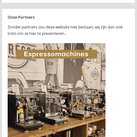
Onze Partners
Zonder partners zou deze website niet bestaan, wij zijn dan ook
trots om ze hier te presenteren..