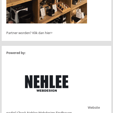
Partner worden?
Klik dan hier>
Powered by:
Website
nodig? Check Nehlee Webdesign Eindhoven