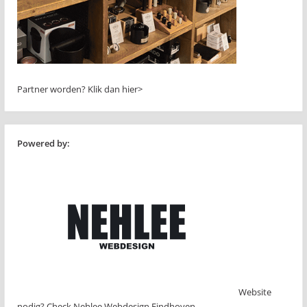
Partner worden?
Klik dan hier>
Powered by:
Website
nodig? Check Nehlee Webdesign Eindhoven