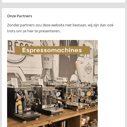
Onze Partners
Zonder partners zou deze website niet bestaan, wij zijn dan ook
trots om ze hier te presenteren..