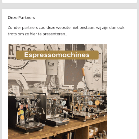
Onze Partners
Zonder partners zou deze website niet bestaan, wij zijn dan ook
trots om ze hier te presenteren..