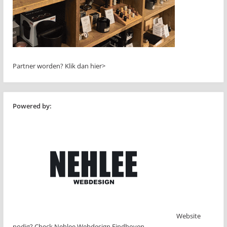
Partner worden?
Klik dan hier>
Powered by:
Website
nodig? Check Nehlee Webdesign Eindhoven