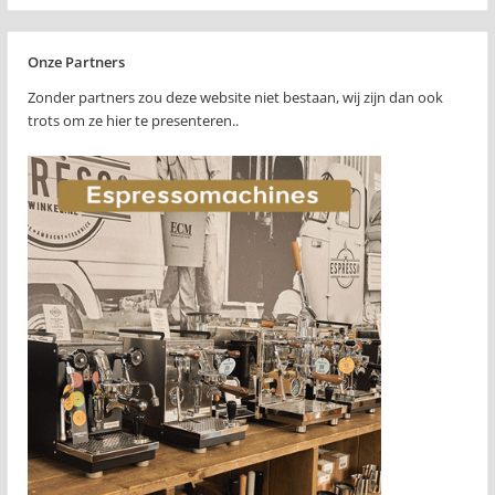
Onze Partners
Zonder partners zou deze website niet bestaan, wij zijn dan ook
trots om ze hier te presenteren..