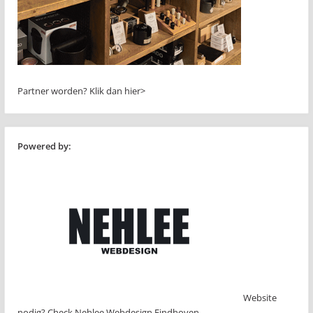
Partner worden?
Klik dan hier>
Powered by:
Website
nodig? Check Nehlee Webdesign Eindhoven