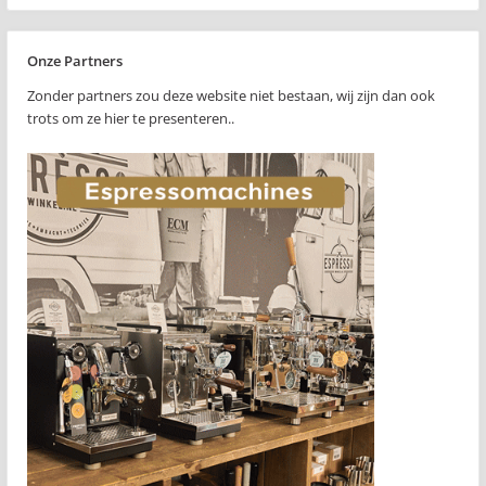
Onze Partners
Zonder partners zou deze website niet bestaan, wij zijn dan ook
trots om ze hier te presenteren..