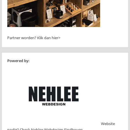
Partner worden?
Klik dan hier>
Powered by:
Website
nodig? Check Nehlee Webdesign Eindhoven