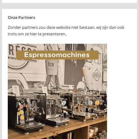
Onze Partners
Zonder partners zou deze website niet bestaan, wij zijn dan ook
trots om ze hier te presenteren..