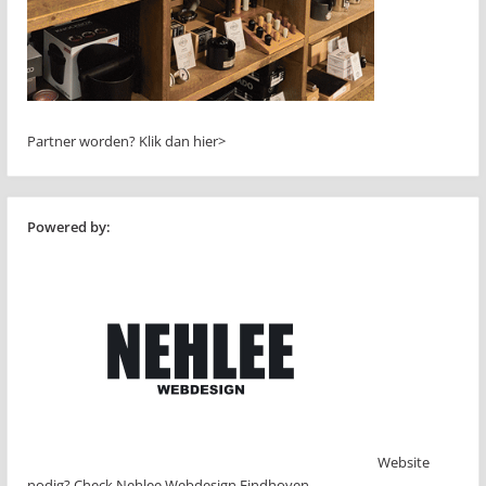
Partner worden?
Klik dan hier>
Powered by:
Website
nodig? Check Nehlee Webdesign Eindhoven