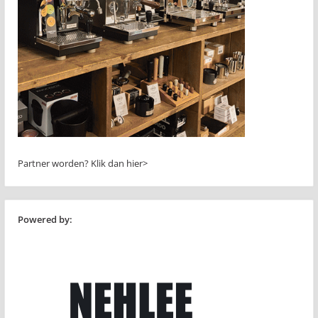
Partner worden?
Klik dan hier>
Powered by: