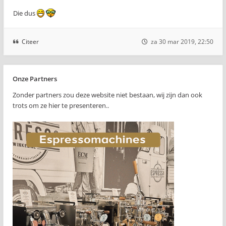
Die dus
Citeer
za 30 mar 2019, 22:50
Onze Partners
Zonder partners zou deze website niet bestaan, wij zijn dan ook
trots om ze hier te presenteren..