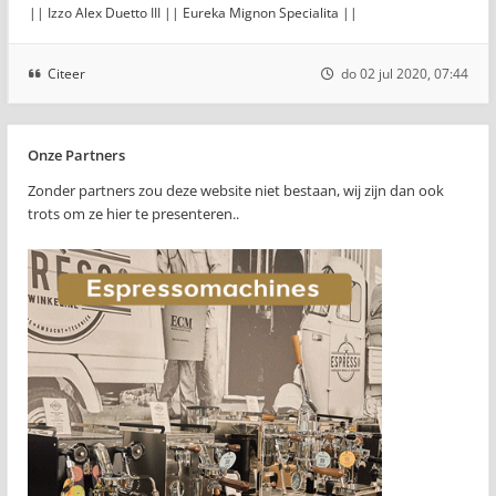
|| Izzo Alex Duetto III || Eureka Mignon Specialita ||
Citeer
do 02 jul 2020, 07:44
Onze Partners
Zonder partners zou deze website niet bestaan, wij zijn dan ook
trots om ze hier te presenteren..