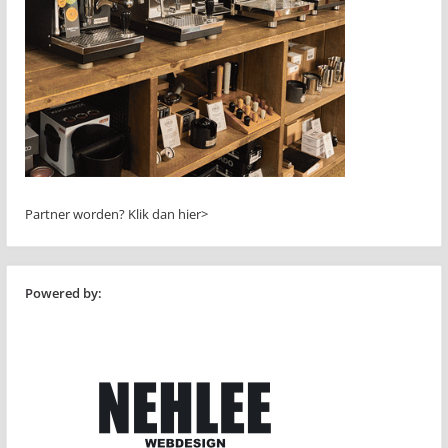
Partner worden?
Klik dan hier>
Powered by: