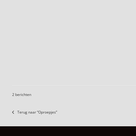
2 berichten
Terug naar “Oproepjes”