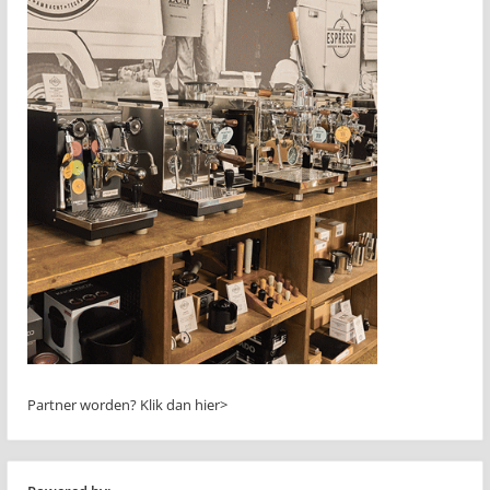
Partner worden?
Klik dan hier>