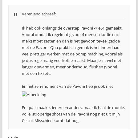
Verenjano schreef:
Ik heb ook onlangs de overstap Pavoni -> e61 gemaakt.
Vooral omdat ik regelmatig voor 4 mensen koffie (incl
melk) moet zetten en dan is het gewoon teveel gedoe
met de Pavoni. Qua praktisch gemak is het inderdaad
veel prettiger werken met de pomp machine, vooral als
je dus regelmatig veel koffie maakt. Maar je zit wel met
langer opwarmen, meer onderhoud, flushen (vooral
met een hx) etc.
En het zen-moment van de Pavoni heb je ook niet
En qua smaak is iedereen anders, maar ik haal de mooie,
volle, stroperige shots van de Pavoni nog niet uit mijn
Cellini. Misschien komt dat nog.