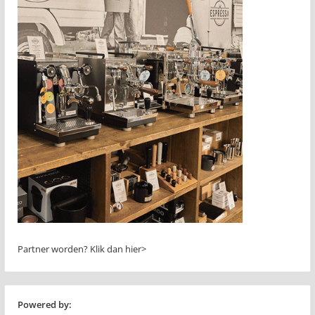
Partner worden?
Klik dan hier>
Powered by: