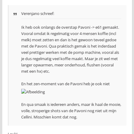
Verenjano schreef:
Ik heb ook onlangs de overstap Pavoni -> e61 gemaakt.
Vooral omdat ik regelmatig voor 4 mensen koffie (incl
melk) moet zetten en dan is het gewoon teveel gedoe
met de Pavoni. Qua praktisch gemak is het inderdaad
veel prettiger werken met de pomp machine, vooral als
je dus regelmatig veel koffie maakt. Maar je zit wel met
langer opwarmen, meer onderhoud, flushen (vooral
met een hx) etc.
En het zen-moment van de Pavoni heb je ook niet
En qua smaak is iedereen anders, maar ik haal de mooie,
volle, stroperige shots van de Pavoni nog niet uit mijn
Cellini. Misschien komt dat nog.