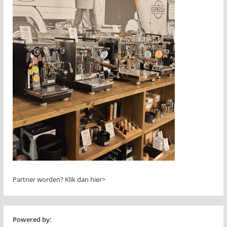
Partner worden?
Klik dan hier>
Powered by: