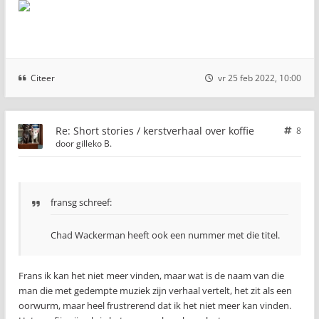
Citeer
vr 25 feb 2022, 10:00
Re: Short stories / kerstverhaal over koffie
8
door
gilleko B.
fransg schreef:
Chad Wackerman heeft ook een nummer met die titel.
Frans ik kan het niet meer vinden, maar wat is de naam van die
man die met gedempte muziek zijn verhaal vertelt, het zit als een
oorwurm, maar heel frustrerend dat ik het niet meer kan vinden.