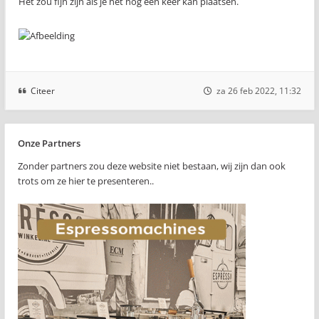
Het zou fijn zijn als je het nog een keer kan plaatsen.
Citeer
za 26 feb 2022, 11:32
Onze Partners
Zonder partners zou deze website niet bestaan, wij zijn dan ook
trots om ze hier te presenteren..