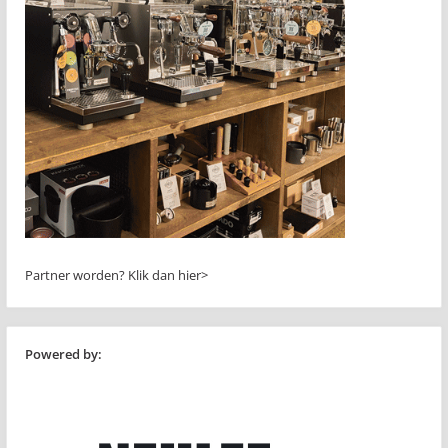
Partner worden?
Klik dan hier>
Powered by: