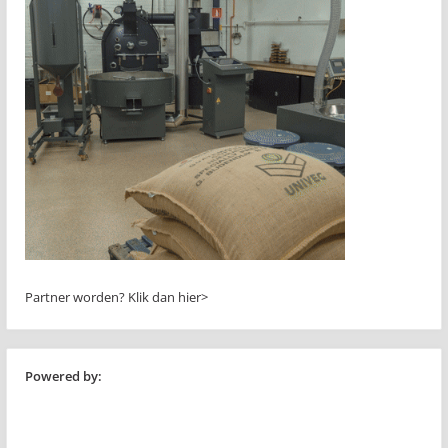
Partner worden?
Klik dan hier>
Powered by: